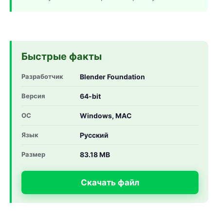
Быстрые факты
Разработчик
Blender Foundation
Версия
64-bit
ОС
Windows, MAC
Язык
Русский
Размер
83.18 MB
Скачать файл