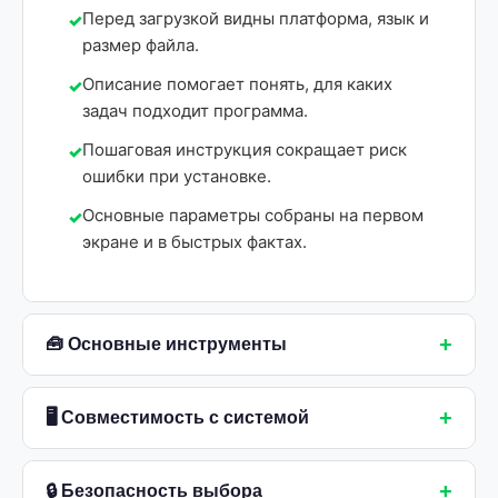
Перед загрузкой видны платформа, язык и
размер файла.
Описание помогает понять, для каких
задач подходит программа.
Пошаговая инструкция сокращает риск
ошибки при установке.
Основные параметры собраны на первом
экране и в быстрых фактах.
+
🧰 Основные инструменты
+
🖥 Совместимость с системой
+
🔒 Безопасность выбора