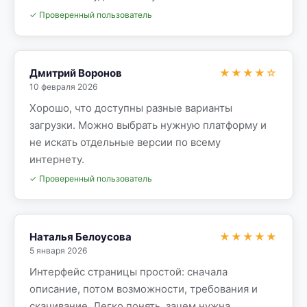
✓ Проверенный пользователь
Дмитрий Воронов
★★★★☆
10 февраля 2026
Хорошо, что доступны разные варианты
загрузки. Можно выбрать нужную платформу и
не искать отдельные версии по всему
интернету.
✓ Проверенный пользователь
Наталья Белоусова
★★★★★
5 января 2026
Интерфейс страницы простой: сначала
описание, потом возможности, требования и
скачивание. Легко понять, зачем нужна