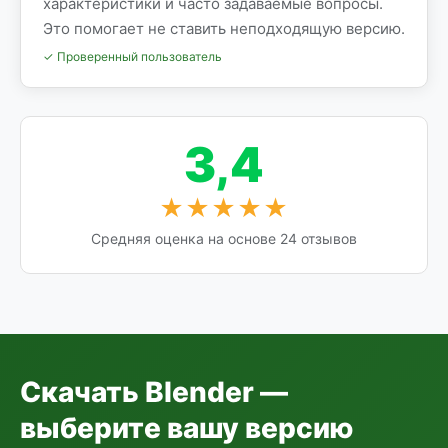
характеристики и часто задаваемые вопросы.
Это помогает не ставить неподходящую версию.
✓ Проверенный пользователь
3,4
★★★★★
Средняя оценка на основе 24 отзывов
Скачать Blender —
выберите вашу версию