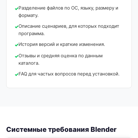
Разделение файлов по ОС, языку, размеру и
формату.
Описание сценариев, для которых подходит
программа.
История версий и краткие изменения.
Отзывы и средняя оценка по данным
каталога.
FAQ для частых вопросов перед установкой.
Системные требования Blender