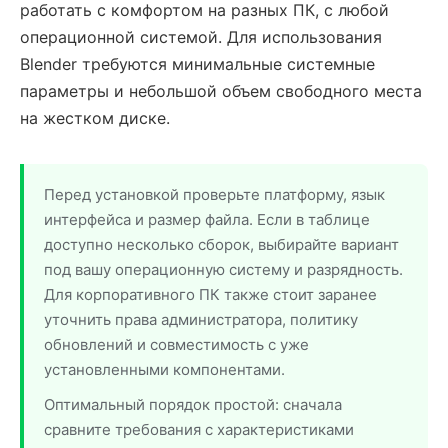
работать с комфортом на разных ПК, с любой
операционной системой. Для использования
Blender требуются минимальные системные
параметры и небольшой объем свободного места
на жестком диске.
Перед установкой проверьте платформу, язык
интерфейса и размер файла. Если в таблице
доступно несколько сборок, выбирайте вариант
под вашу операционную систему и разрядность.
Для корпоративного ПК также стоит заранее
уточнить права администратора, политику
обновлений и совместимость с уже
установленными компонентами.
Оптимальный порядок простой: сначала
сравните требования с характеристиками