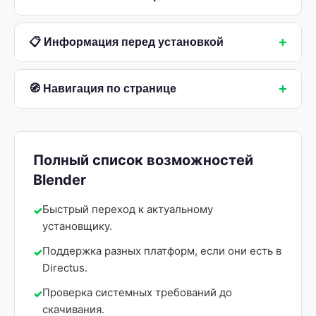
+
📋 Информация перед установкой
+
🧭 Навигация по странице
Полный список возможностей
Blender
Быстрый переход к актуальному
установщику.
Поддержка разных платформ, если они есть в
Directus.
Проверка системных требований до
скачивания.