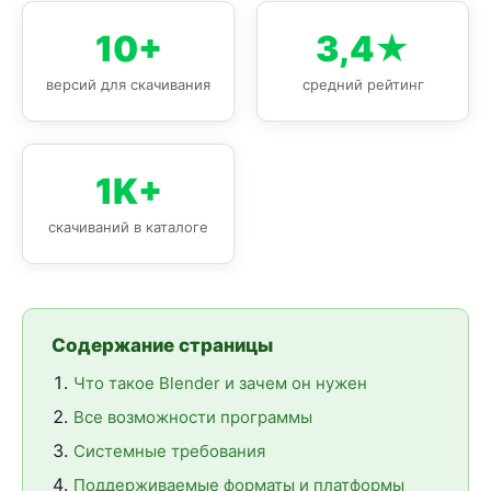
10+
3,4★
версий для скачивания
средний рейтинг
1K+
скачиваний в каталоге
Содержание страницы
Что такое Blender и зачем он нужен
Все возможности программы
Системные требования
Поддерживаемые форматы и платформы