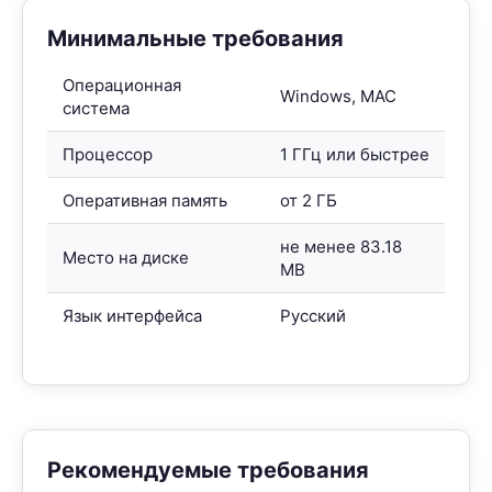
Минимальные требования
Операционная
Windows, MAC
система
Процессор
1 ГГц или быстрее
Оперативная память
от 2 ГБ
не менее 83.18
Место на диске
MB
Язык интерфейса
Русский
Рекомендуемые требования