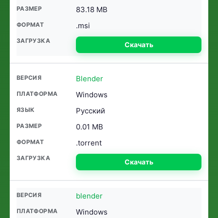
83.18 MB
.msi
Скачать
Blender
Windows
Русский
0.01 MB
.torrent
Скачать
blender
Windows