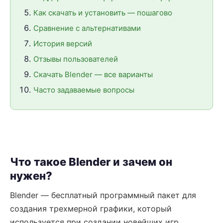
Как скачать и установить — пошагово
Сравнение с альтернативами
История версий
Отзывы пользователей
Скачать Blender — все варианты
Часто задаваемые вопросы
Что такое Blender и зачем он
нужен?
Blender — бесплатный программный пакет для
создания трехмерной графики, который
используется при создании новейших игр,