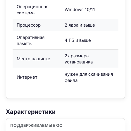
Операционная
Windows 10/11
система
Процессор
2 ядра и выше
Оперативная
4 ГБ и выше
память
2x размера
Место на диске
установщика
нужен для скачивания
Интернет
файла
Характеристики
ПОДДЕРЖИВАЕМЫЕ ОС