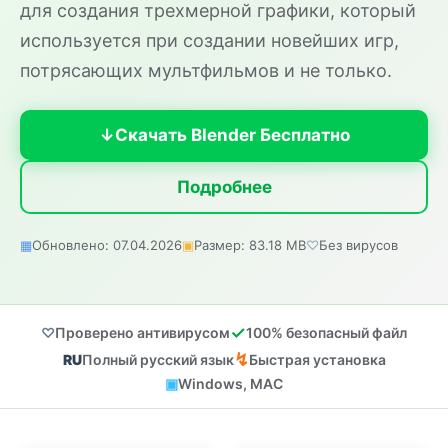
для создания трехмерной графики, который
используется при создании новейших игр,
потрясающих мультфильмов и не только.
Скачать Blender Бесплатно
Подробнее
Обновлено: 07.04.2026
Размер: 83.18 MB
Без вирусов
Проверено антивирусом
100% безопасный файл
Полный русский язык
Быстрая установка
Windows, MAC