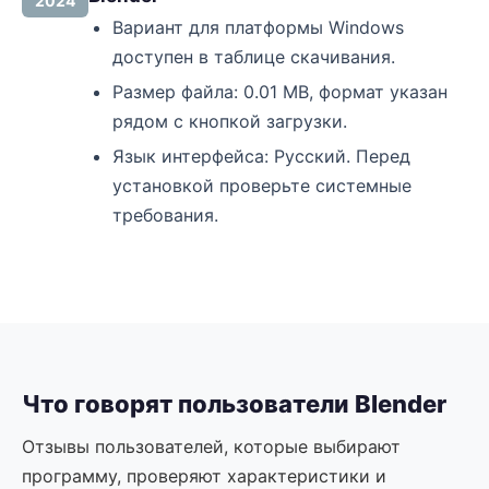
2024
Вариант для платформы Windows
доступен в таблице скачивания.
Размер файла: 0.01 MB, формат указан
рядом с кнопкой загрузки.
Язык интерфейса: Русский. Перед
установкой проверьте системные
требования.
Что говорят пользователи Blender
Отзывы пользователей, которые выбирают
программу, проверяют характеристики и