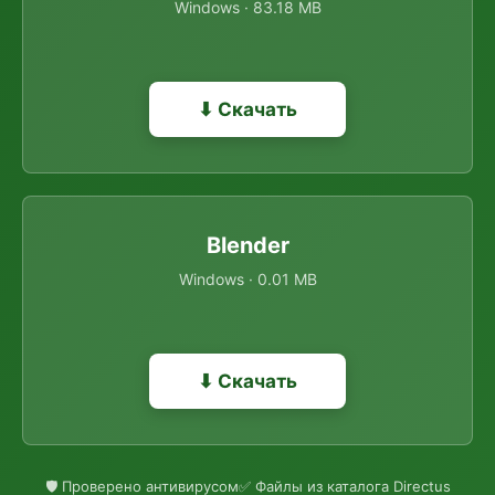
Windows · 83.18 MB
⬇ Скачать
Blender
Windows · 0.01 MB
⬇ Скачать
🛡 Проверено антивирусом
✅ Файлы из каталога Directus