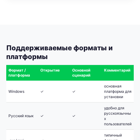
Поддерживаемые форматы и
платформы
Формат /
Открытие
Основной
Комментарий
платформа
сценарий
основная
Windows
✓
✓
платформа для
установки
удобно для
русскоязычны
Русский язык
✓
✓
х
пользователей
типичный