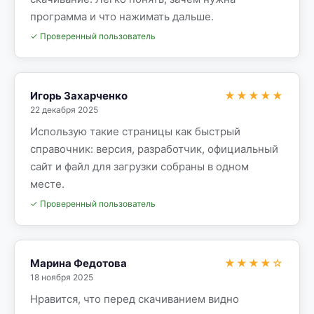
программа и что нажимать дальше.
✓ Проверенный пользователь
Игорь Захарченко
★★★★★
22 декабря 2025
Использую такие страницы как быстрый
справочник: версия, разработчик, официальный
сайт и файл для загрузки собраны в одном
месте.
✓ Проверенный пользователь
Марина Федотова
★★★★☆
18 ноября 2025
Нравится, что перед скачиванием видно