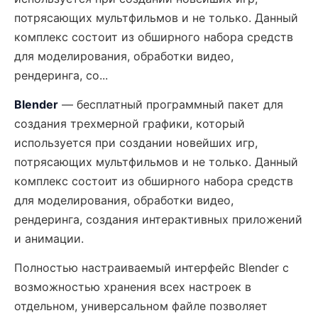
потрясающих мультфильмов и не только. Данный
комплекс состоит из обширного набора средств
для моделирования, обработки видео,
рендеринга, со...
Blender
— бесплатный программный пакет для
создания трехмерной графики, который
используется при создании новейших игр,
потрясающих мультфильмов и не только. Данный
комплекс состоит из обширного набора средств
для моделирования, обработки видео,
рендеринга, создания интерактивных приложений
и анимации.
Полностью настраиваемый интерфейс Blender с
возможностью хранения всех настроек в
отдельном, универсальном файле позволяет