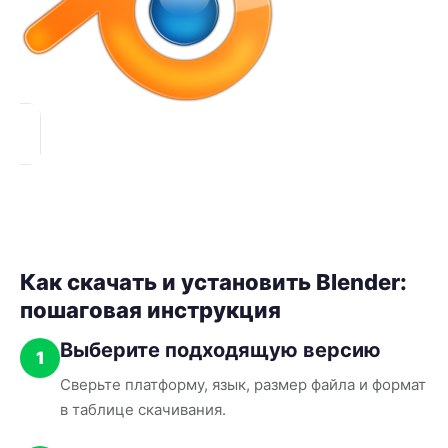
Как скачать и установить Blender:
пошаговая инструкция
Выберите подходящую версию
1
Сверьте платформу, язык, размер файла и формат
в таблице скачивания.