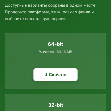
Доступные варианты собраны в одном месте.
Проверьте платформу, язык, размер файла и
выберите подходящую версию.
64-bit
Windows · 83.18 MB
⬇ Скачать
32-bit