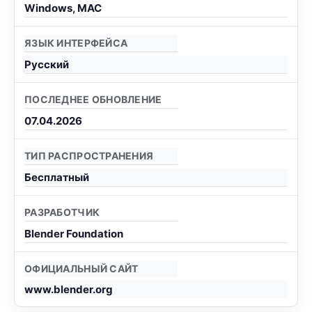
Windows, MAC
ЯЗЫК ИНТЕРФЕЙСА
Русский
ПОСЛЕДНЕЕ ОБНОВЛЕНИЕ
07.04.2026
ТИП РАСПРОСТРАНЕНИЯ
Бесплатный
РАЗРАБОТЧИК
Blender Foundation
ОФИЦИАЛЬНЫЙ САЙТ
www.blender.org