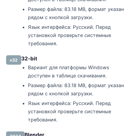
Размер файла: 83.18 MB, формат указан
рядом с кнопкой загрузки.
Язык интерфейса: Русский. Перед
установкой проверьте системные
требования.
32-bit
v32
Вариант для платформы Windows
доступен в таблице скачивания.
Размер файла: 83.18 MB, формат указан
рядом с кнопкой загрузки.
Язык интерфейса: Русский. Перед
установкой проверьте системные
требования.
Blender