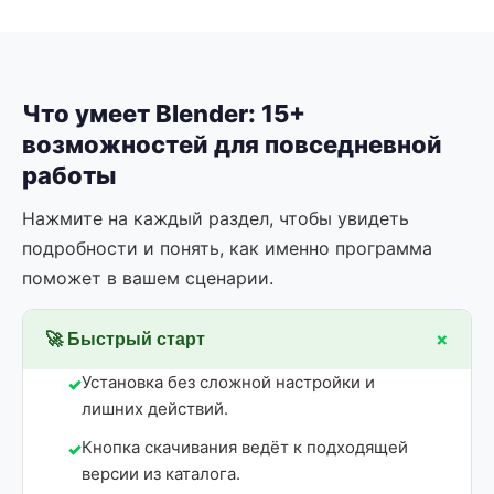
Что умеет Blender: 15+
возможностей для повседневной
работы
Нажмите на каждый раздел, чтобы увидеть
подробности и понять, как именно программа
поможет в вашем сценарии.
+
🚀 Быстрый старт
Установка без сложной настройки и
лишних действий.
Кнопка скачивания ведёт к подходящей
версии из каталога.