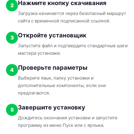
Нажмите кнопку скачивания
2
Загрузка начинается через безопасный маршрут
сайта с временной подписанной ссылкой.
Откройте установщик
3
Запустите файл и подтвердите стандартные шаги
мастера установки.
Проверьте параметры
4
Выберите язык, папку установки и
дополнительные компоненты, если они
предлагаются.
Завершите установку
5
Дождитесь окончания установки и запустите
программу из меню Пуск или с ярлыка.