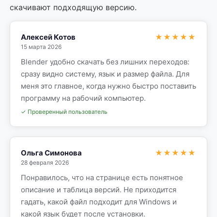
скачивают подходящую версию.
Алексей Котов
★★★★★
15 марта 2026
Blender удобно скачать без лишних переходов:
сразу видно систему, язык и размер файла. Для
меня это главное, когда нужно быстро поставить
программу на рабочий компьютер.
✓ Проверенный пользователь
Ольга Симонова
★★★★★
28 февраля 2026
Понравилось, что на странице есть понятное
описание и таблица версий. Не приходится
гадать, какой файл подходит для Windows и
какой язык будет после установки.